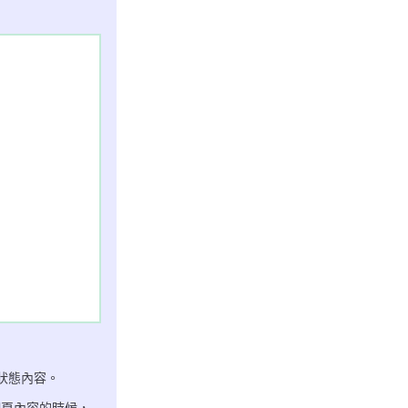
狀態內容。
網頁內容的時候，