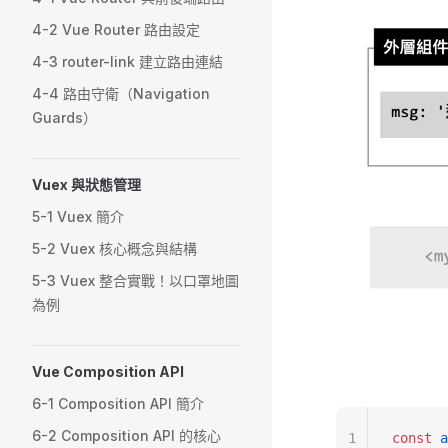
4-2 Vue Router 路由設定
4-3 router-link 建立路由連結
4-4 路由守衛（Navigation
Guards）
Vuex 與狀態管理
5-1 Vuex 簡介
5-2 Vuex 核心概念與結構
5-3 Vuex 整合實戰！以口罩地圖
為例
Vue Composition API
6-1 Composition API 簡介
6-2 Composition API 的核心
1
const
 a